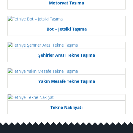
Motoryat Taşıma
Bot – Jetsiki Taşıma
Şehirler Arası Tekne Taşıma
Yakın Mesafe Tekne Taşıma
Tekne Nakliyatı